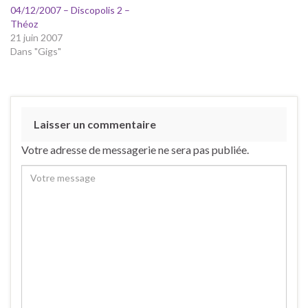
04/12/2007 – Discopolis 2 –
Théoz
21 juin 2007
Dans "Gigs"
Laisser un commentaire
Votre adresse de messagerie ne sera pas publiée.