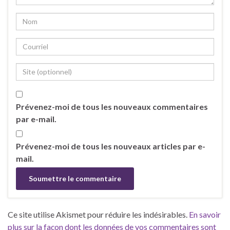
Prévenez-moi de tous les nouveaux commentaires
par e-mail.
Prévenez-moi de tous les nouveaux articles par e-
mail.
Ce site utilise Akismet pour réduire les indésirables.
En savoir
plus sur la façon dont les données de vos commentaires sont